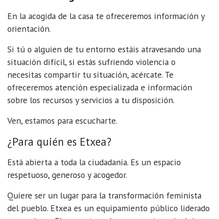
En la acogida de la casa te ofreceremos información y
orientación.
Si tú o alguien de tu entorno estáis atravesando una
situación difícil, si estás sufriendo violencia o
necesitas compartir tu situación, acércate. Te
ofreceremos atención especializada e información
sobre los recursos y servicios a tu disposición.
Ven, estamos para escucharte.
¿Para quién es Etxea?
Está abierta a toda la ciudadanía. Es un espacio
respetuoso, generoso y acogedor.
Quiere ser un lugar para la transformación feminista
del pueblo. Etxea es un equipamiento público liderado