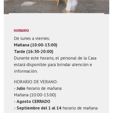
HORARIO
De lunes a viernes:
Mañana (10:00-13:00)
Tarde (16:30-20:00)
Durante este horario, el personal de la Casa
estará disponible para brindar atención e
información.
HORARIO DE VERANO:
.-
Julio
horario de mañana
Mañana (10:00-13:00)
.-
Agosto CERRADO
.-
Septiembre del 1 al 14
horario de mañana