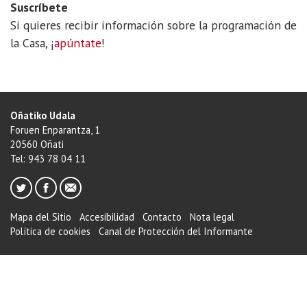
Suscríbete
Si quieres recibir información sobre la programación de
la Casa, ¡
apúntate
!
Oñatiko Udala
Foruen Enparantza, 1
20560 Oñati
Tel: 943 78 04 11
Mapa del Sitio
Accesibilidad
Contacto
Nota legal
Política de cookies
Canal de Protección del Informante