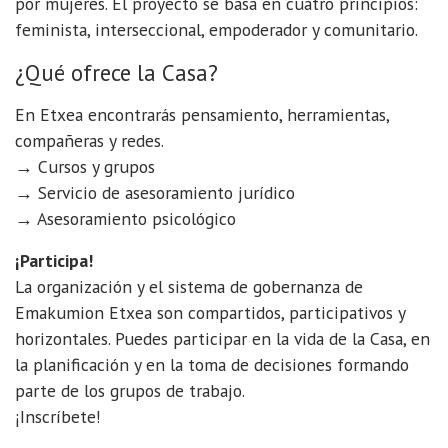
por mujeres. El proyecto se basa en cuatro principios:
feminista, interseccional, empoderador y comunitario.
¿Qué ofrece la Casa?
En Etxea encontrarás pensamiento, herramientas,
compañeras y redes.
→ Cursos y grupos
→ Servicio de asesoramiento jurídico
→ Asesoramiento psicológico
¡Participa!
La organización y el sistema de gobernanza de
Emakumion Etxea son compartidos, participativos y
horizontales. Puedes participar en la vida de la Casa, en
la planificación y en la toma de decisiones formando
parte de los grupos de trabajo.
¡Inscríbete!