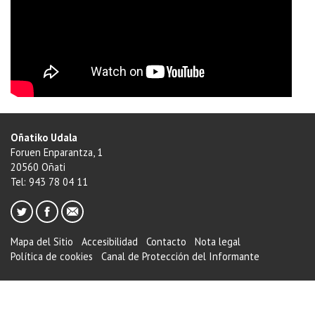
Oñatiko Udala
Foruen Enparantza, 1
20560 Oñati
Tel: 943 78 04 11
Mapa del Sitio
Accesibilidad
Contacto
Nota legal
Política de cookies
Canal de Protección del Informante