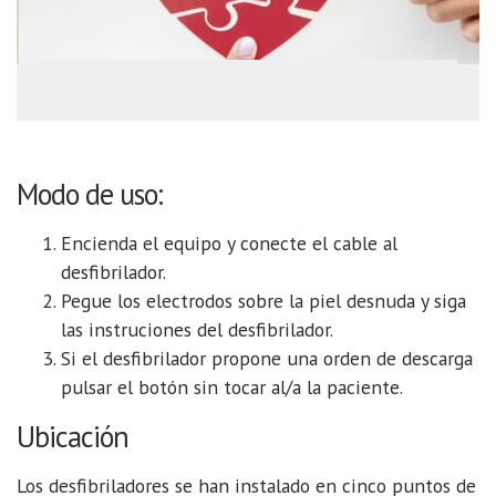
Modo de uso:
Encienda el equipo y conecte el cable al
desfibrilador.
Pegue los electrodos sobre la piel desnuda y siga
las instruciones del desfibrilador.
Si el desfibrilador propone una orden de descarga
pulsar el botón sin tocar al/a la paciente.
Ubicación
Los desfibriladores se han instalado en cinco puntos de