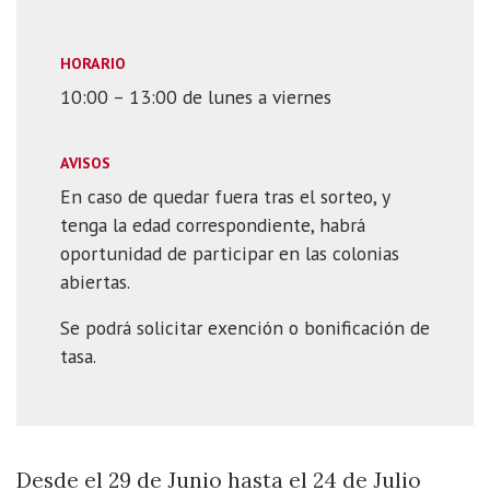
HORARIO
10:00 – 13:00 de lunes a viernes
AVISOS
En caso de quedar fuera tras el sorteo, y
tenga la edad correspondiente, habrá
oportunidad de participar en las colonias
abiertas.
Se podrá solicitar exención o bonificación de
tasa.
Desde el 29 de Junio hasta el 24 de Julio