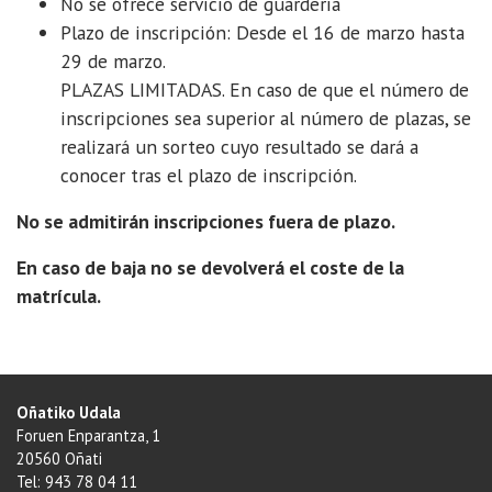
No se ofrece servicio de guardería
Plazo de inscripción: Desde el 16 de marzo hasta
29 de marzo.
PLAZAS LIMITADAS. En caso de que el número de
inscripciones sea superior al número de plazas, se
realizará un sorteo cuyo resultado se dará a
conocer tras el plazo de inscripción.
No se admitirán inscripciones fuera de plazo.
En caso de baja no se devolverá el coste de la
matrícula.
Oñatiko Udala
Foruen Enparantza, 1
20560 Oñati
Tel: 943 78 04 11