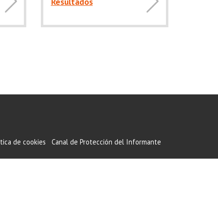
Resultados
ítica de cookies
Canal de Protección del Informante