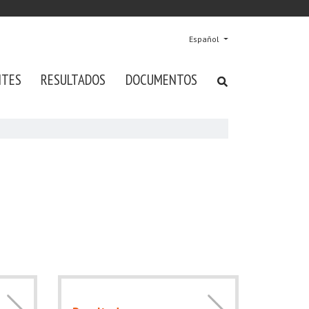
Español
NTES
RESULTADOS
DOCUMENTOS