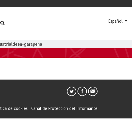
Español
ustrialdeen-garapena
ítica de cookies
Canal de Protección del Informante