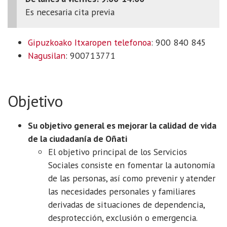
Es necesaria cita previa
Gipuzkoako Itxaropen telefonoa
: 900 840 845
Nagusilan
: 900713771
Objetivo
Su objetivo general es mejorar la calidad de vida
de la ciudadanía de Oñati
El objetivo principal de los Servicios
Sociales consiste en fomentar la autonomía
de las personas, así como prevenir y atender
las necesidades personales y familiares
derivadas de situaciones de dependencia,
desprotección, exclusión o emergencia.