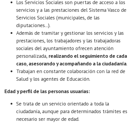
Los Servicios Sociales son puertas de acceso a los
servicios y a las prestaciones del Sistema Vasco de
Servicios Sociales (municipales, de las
diputaciones...).
Además de tramitar y gestionar los servicios y las
prestaciones, los trabajadores y las trabajadoras
sociales del ayuntamiento ofrecen atención
personalizada,
realizando el seguimiento de cada
caso, asesorando y acompañando a la ciudadanía
.
Trabajan en constante colaboración con la red de
Salud y los agentes de Educación.
Edad y perfil de las personas usuarias:
Se trata de un servicio orientado a toda la
ciudadanía, aunque para determinados trámites es
necesario ser mayor de edad.