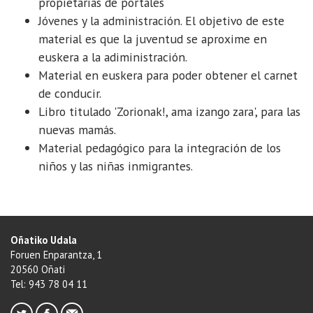
propietarias de portales
Jóvenes y la administración. El objetivo de este
material es que la juventud se aproxime en
euskera a la adiministración.
Material en euskera para poder obtener el carnet
de conducir.
Libro titulado 'Zorionak!, ama izango zara', para las
nuevas mamás.
Material pedagógico para la integración de los
niños y las niñas inmigrantes.
Oñatiko Udala
Foruen Enparantza, 1
20560 Oñati
Tel: 943 78 04 11