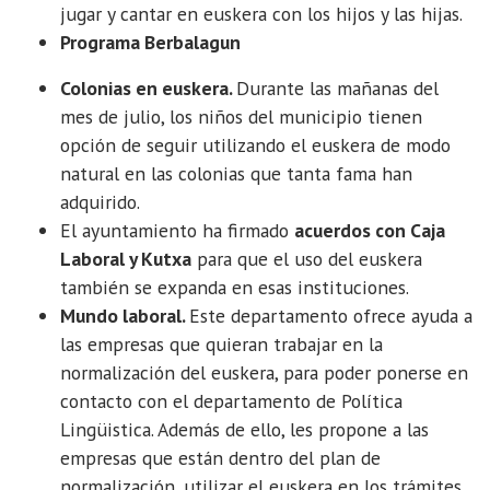
jugar y cantar en euskera con los hijos y las hijas.
Programa Berbalagun
Colonias en euskera.
Durante las mañanas del
mes de julio, los niños del municipio tienen
opción de seguir utilizando el euskera de modo
natural en las colonias que tanta fama han
adquirido.
El ayuntamiento ha firmado
acuerdos con Caja
Laboral y Kutxa
para que el uso del euskera
también se expanda en esas instituciones.
Mundo laboral.
Este departamento ofrece ayuda a
las empresas que quieran trabajar en la
normalización del euskera, para poder ponerse en
contacto con el departamento de Política
Lingüistica. Además de ello, les propone a las
empresas que están dentro del plan de
normalización, utilizar el euskera en los trámites