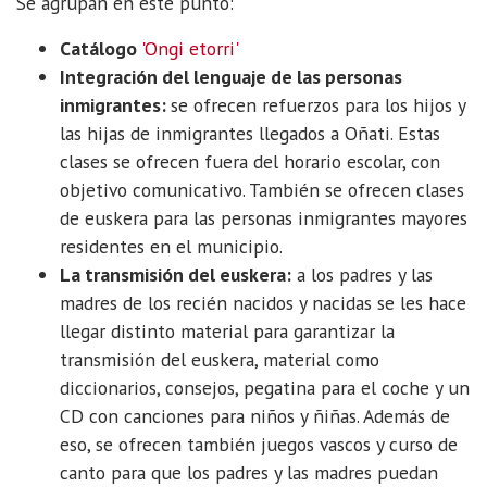
Se agrupan en este punto:
Catálogo
'Ongi etorri'
Integración del lenguaje de las personas
inmigrantes:
se ofrecen refuerzos para los hijos y
las hijas de inmigrantes llegados a Oñati. Estas
clases se ofrecen fuera del horario escolar, con
objetivo comunicativo. También se ofrecen clases
de euskera para las personas inmigrantes mayores
residentes en el municipio.
La transmisión del euskera:
a los padres y las
madres de los recién nacidos y nacidas se les hace
llegar distinto material para garantizar la
transmisión del euskera, material como
diccionarios, consejos, pegatina para el coche y un
CD con canciones para niños y ñiñas. Además de
eso, se ofrecen también juegos vascos y curso de
canto para que los padres y las madres puedan