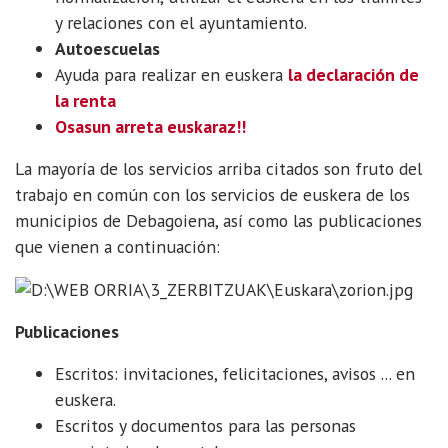
y relaciones con el ayuntamiento.
Autoescuelas
Ayuda para realizar en euskera
la declaración de
la renta
Osasun arreta euskaraz!!
La mayoría de los servicios arriba citados son fruto del
trabajo en común con los servicios de euskera de los
municipios de Debagoiena, así como las publicaciones
que vienen a continuación:
Publicaciones
Escritos: invitaciones, felicitaciones, avisos ... en
euskera.
Escritos y documentos para las personas