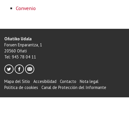
Convenio
Oñatiko Udala
Foruen Enparantza, 1
20560 Oñati
Tel: 943 78 04 11
Mapa del Sitio
Accesibilidad
Contacto
Nota legal
Política de cookies
Canal de Protección del Informante