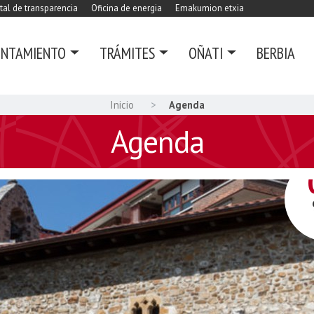
tal de transparencia
Oficina de energia
Emakumion etxia
UNTAMIENTO
TRÁMITES
OÑATI
BERBIA
Inicio
Agenda
Agenda
A