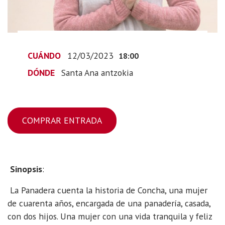
CUÁNDO
12/03/2023
18:00
DÓNDE
Santa Ana antzokia
COMPRAR ENTRADA
Sinopsis
:
La Panadera cuenta la historia de Concha, una mujer
de cuarenta años, encargada de una panadería, casada,
con dos hijos. Una mujer con una vida tranquila y feliz