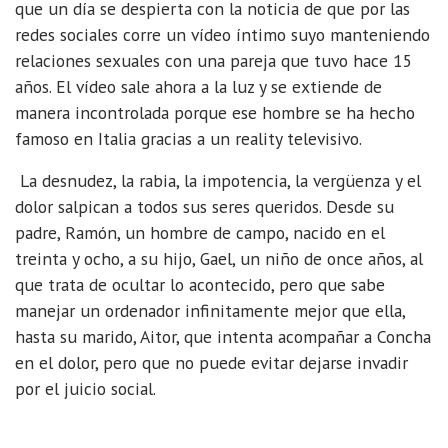
que un día se despierta con la noticia de que por las
redes sociales corre un vídeo íntimo suyo manteniendo
relaciones sexuales con una pareja que tuvo hace 15
años. El vídeo sale ahora a la luz y se extiende de
manera incontrolada porque ese hombre se ha hecho
famoso en Italia gracias a un reality televisivo.
La desnudez, la rabia, la impotencia, la vergüenza y el
dolor salpican a todos sus seres queridos. Desde su
padre, Ramón, un hombre de campo, nacido en el
treinta y ocho, a su hijo, Gael, un niño de once años, al
que trata de ocultar lo acontecido, pero que sabe
manejar un ordenador infinitamente mejor que ella,
hasta su marido, Aitor, que intenta acompañar a Concha
en el dolor, pero que no puede evitar dejarse invadir
por el juicio social.