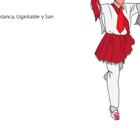
blanca, Ugarkalde y San