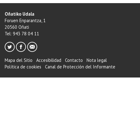
Oñatiko Udala
Foruen Enparantza, 1
20560 Oñati
Tel: 943 78 04 11
Mapa del Sitio
Accesibilidad
Contacto
Nota legal
Política de cookies
Canal de Protección del Informante