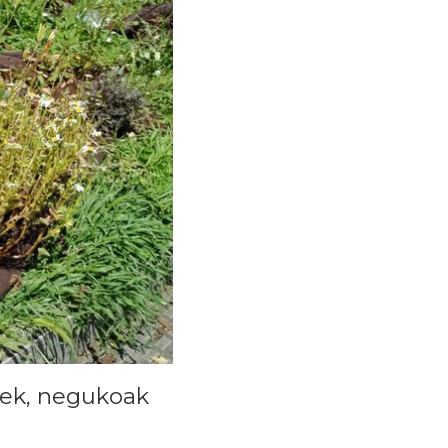
inek, negukoak