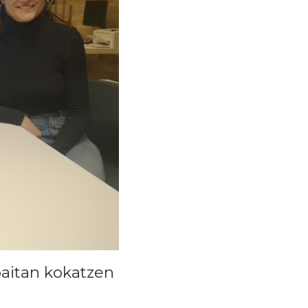
aitan kokatzen