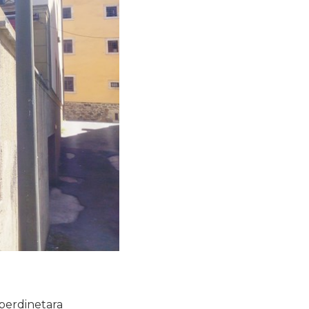
berdinetara