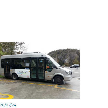
26/07/24