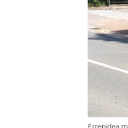
Errepidea m