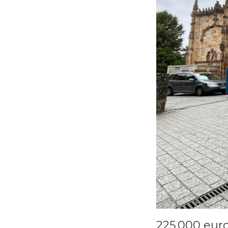
225.000 euro