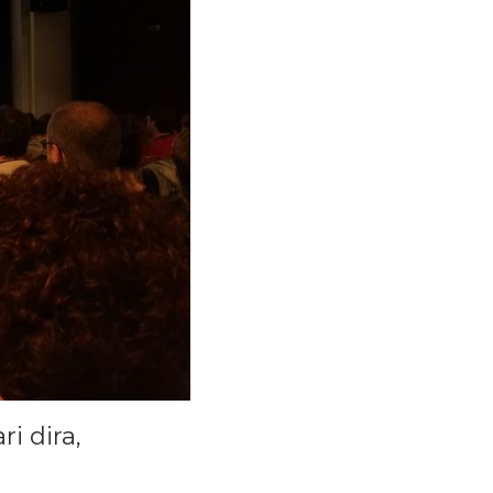
i dira,