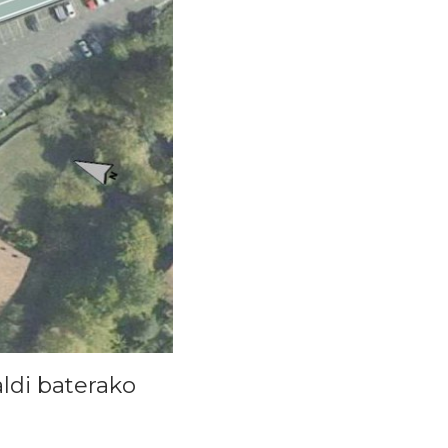
ldi baterako