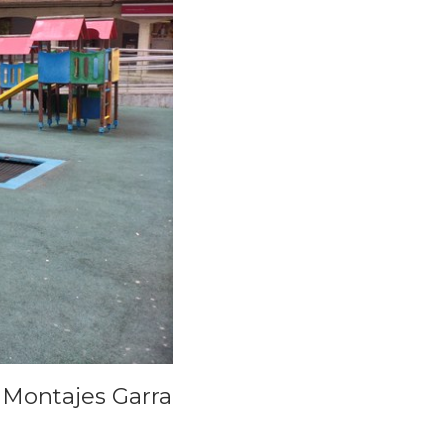
u Montajes Garra