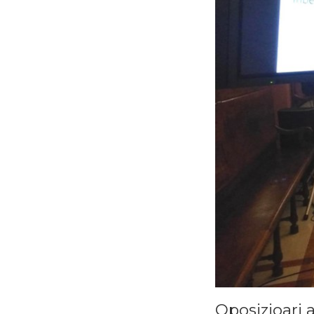
Oposizioari 