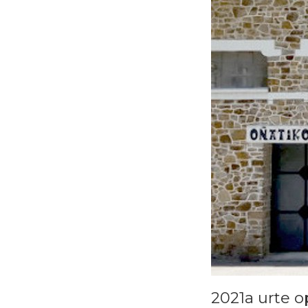
2021a urte op