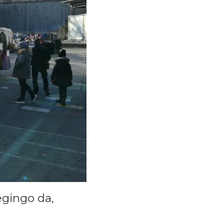
egingo da,