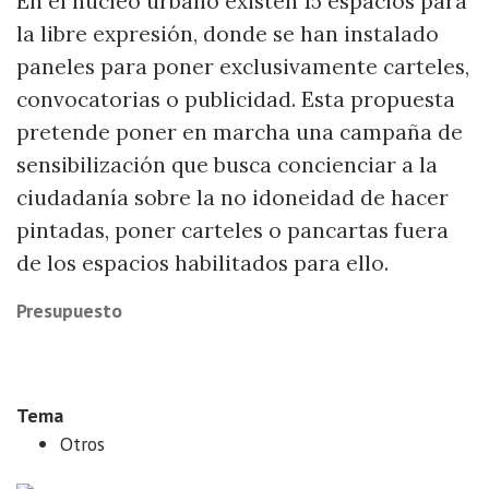
En el núcleo urbano existen 15 espacios para
la libre expresión, donde se han instalado
paneles para poner exclusivamente carteles,
convocatorias o publicidad. Esta propuesta
pretende poner en marcha una campaña de
sensibilización que busca concienciar a la
ciudadanía sobre la no idoneidad de hacer
pintadas, poner carteles o pancartas fuera
de los espacios habilitados para ello.
Presupuesto
5.000 €
Tema
Otros