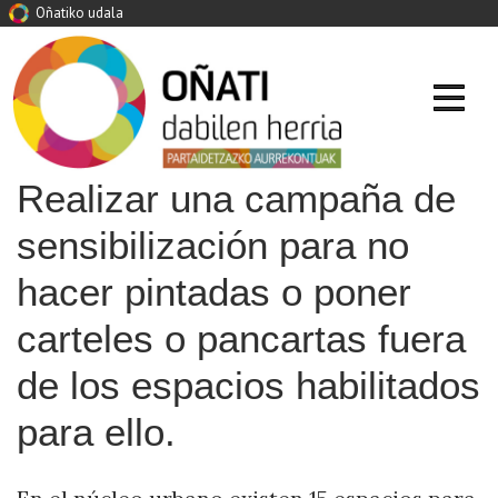
Oñatiko udala
Realizar una campaña de
sensibilización para no
hacer pintadas o poner
carteles o pancartas fuera
de los espacios habilitados
para ello.