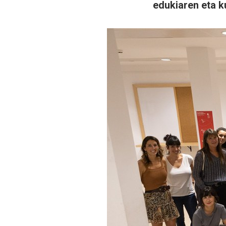
edukiaren eta 