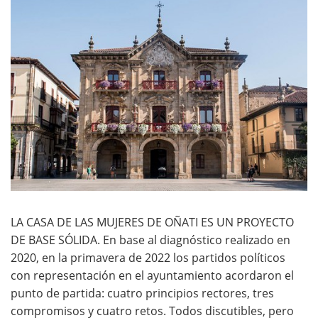
LA CASA DE LAS MUJERES DE OÑATI ES UN PROYECTO
DE BASE SÓLIDA. En base al diagnóstico realizado en
2020, en la primavera de 2022 los partidos políticos
con representación en el ayuntamiento acordaron el
punto de partida: cuatro principios rectores, tres
compromisos y cuatro retos. Todos discutibles, pero