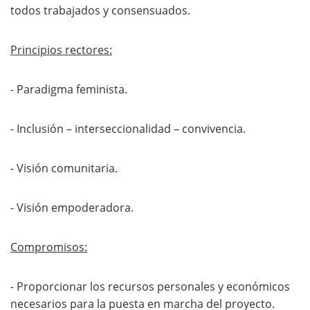
todos trabajados y consensuados.
Principios rectores:
- Paradigma feminista.
- Inclusión – interseccionalidad – convivencia.
- Visión comunitaria.
- Visión empoderadora.
Compromisos:
- Proporcionar los recursos personales y económicos
necesarios para la puesta en marcha del proyecto.