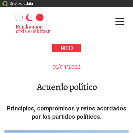
Oñatiko udala
INICIO
01/03/2022
Acuerdo político
Principios, compromisos y retos acordados
por los partidos políticos.