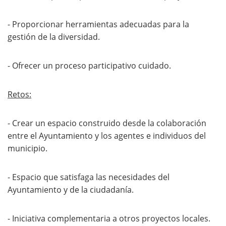
- Proporcionar herramientas adecuadas para la
gestión de la diversidad.
- Ofrecer un proceso participativo cuidado.
Retos:
- Crear un espacio construido desde la colaboración
entre el Ayuntamiento y los agentes e individuos del
municipio.
- Espacio que satisfaga las necesidades del
Ayuntamiento y de la ciudadanía.
- Iniciativa complementaria a otros proyectos locales.