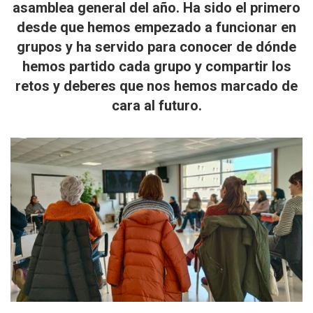
asamblea general del año. Ha sido el primero
desde que hemos empezado a funcionar en
grupos y ha servido para conocer de dónde
hemos partido cada grupo y compartir los
retos y deberes que nos hemos marcado de
cara al futuro.