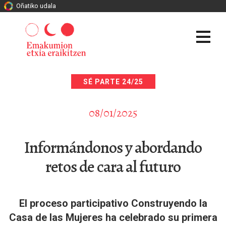
Oñatiko udala
SÉ PARTE 24/25
08/01/2025
Informándonos y abordando
retos de cara al futuro
El proceso participativo Construyendo la
Casa de las Mujeres ha celebrado su primera