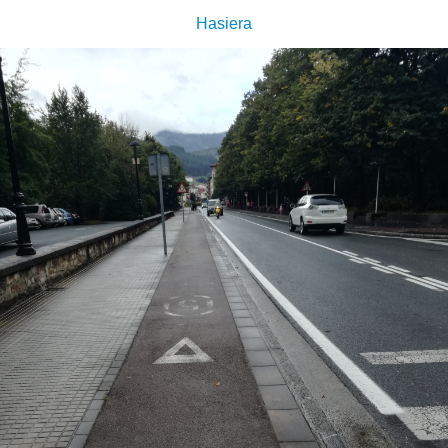
Hasiera