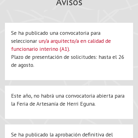
Avisos
Se ha publicado una convocatoria para
seleccionar
un/a arquitecto/a en calidad de
funcionario interino (A1)
.
Plazo de presentación de solicitudes: hasta el 26
de agosto.
Este año, no habrá una convocatoria abierta para
la Feria de Artesanía de Herri Eguna.
Se ha publicado la aprobación definitiva del