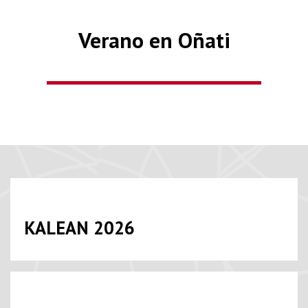
Verano en Oñati
KALEAN 2026