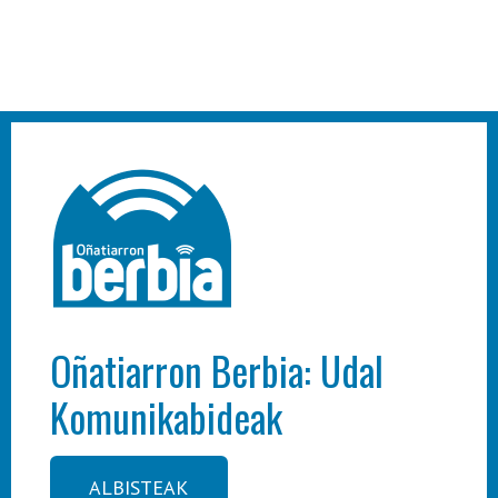
Oñatiarron Berbia: Udal
Komunikabideak
ALBISTEAK