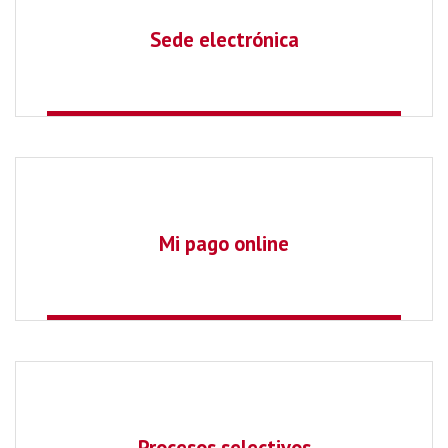
Sede electrónica
Mi pago online
Procesos selectivos