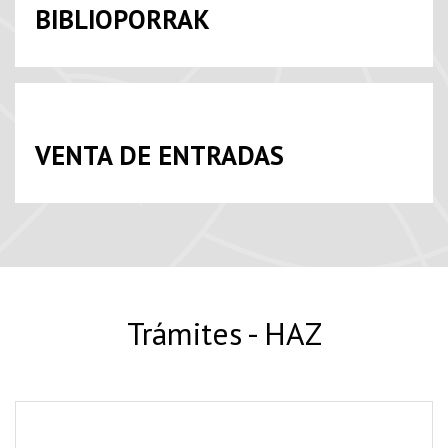
BIBLIOPORRAK
VENTA DE ENTRADAS
Trámites - HAZ