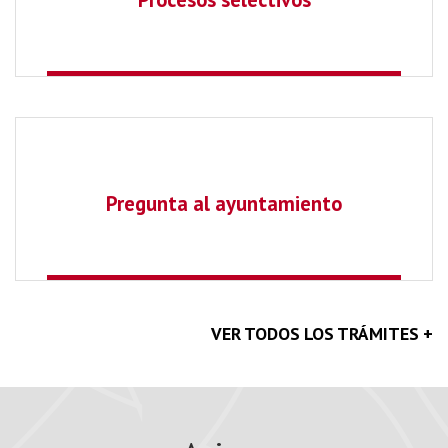
Pregunta al ayuntamiento
VER TODOS LOS TRÁMITES +