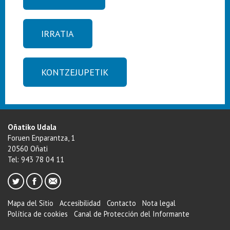
IRRATIA
KONTZEJUPETIK
Oñatiko Udala
Foruen Enparantza, 1
20560 Oñati
Tel: 943 78 04 11
Mapa del Sitio
Accesibilidad
Contacto
Nota legal
Política de cookies
Canal de Protección del Informante