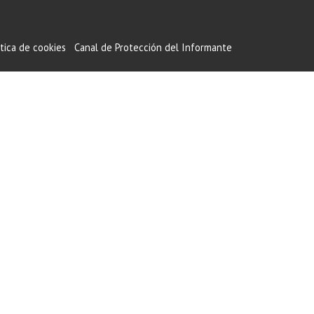
ítica de cookies
Canal de Protección del Informante