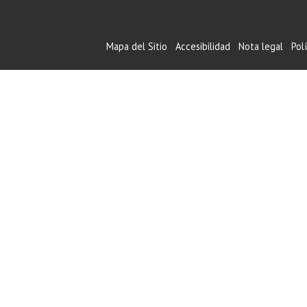
Mapa del Sitio
Accesibilidad
Nota legal
Pol