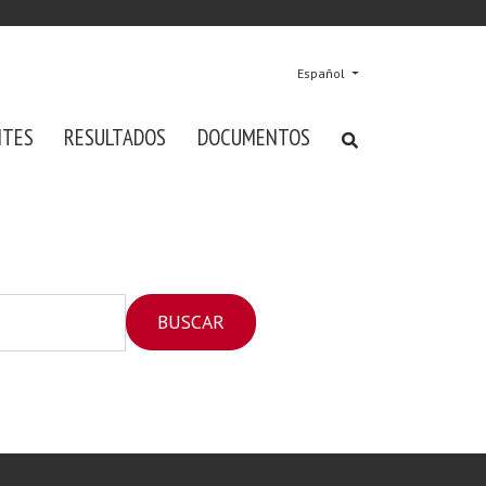
Español
NTES
RESULTADOS
DOCUMENTOS