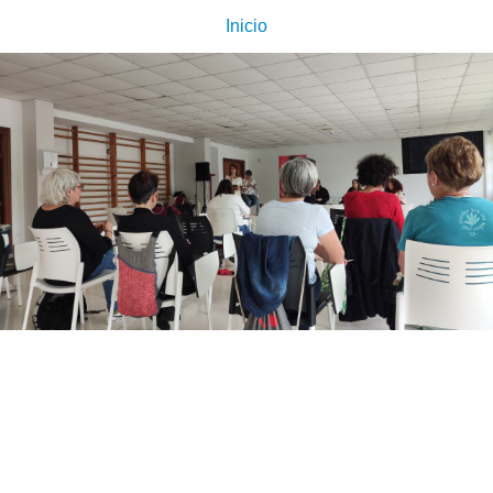
Inicio