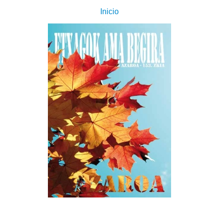
Inicio