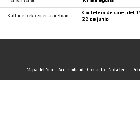
Cartelera de cine: del 1
Kultur etxeko zinema aretoan
22 de junio
Mapa del Sitio
Accesibilidad
Contacto
Nota legal
Pol