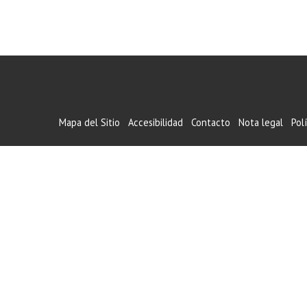
Mapa del Sitio
Accesibilidad
Contacto
Nota legal
Pol