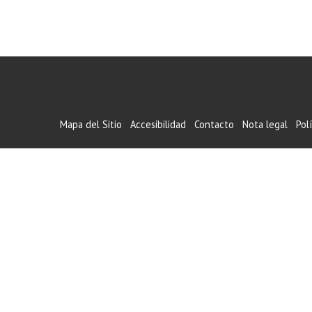
Mapa del Sitio
Accesibilidad
Contacto
Nota legal
Pol